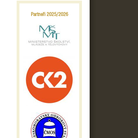
Partneři 2025/2026