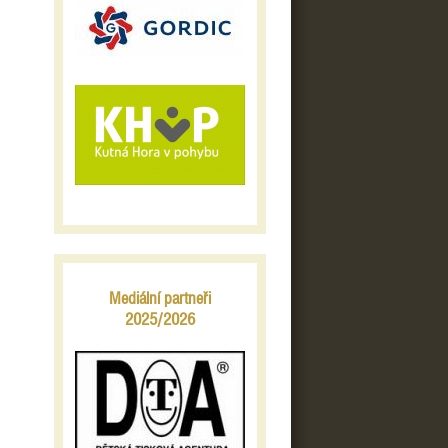
Mediální partneři
2025/2026