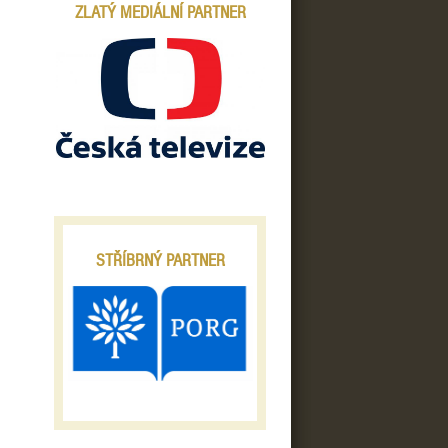
ZLATÝ MEDIÁLNÍ PARTNER
STŘÍBRNÝ PARTNER