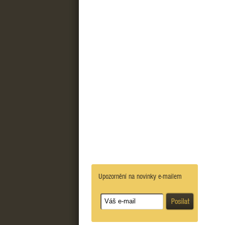
Upozornění na novinky e-mailem