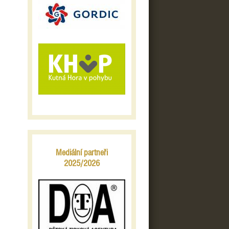
Mediální partneři
2025/2026