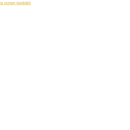
na seznam kandidátů