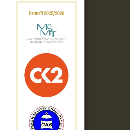
Partneři 2025/2026