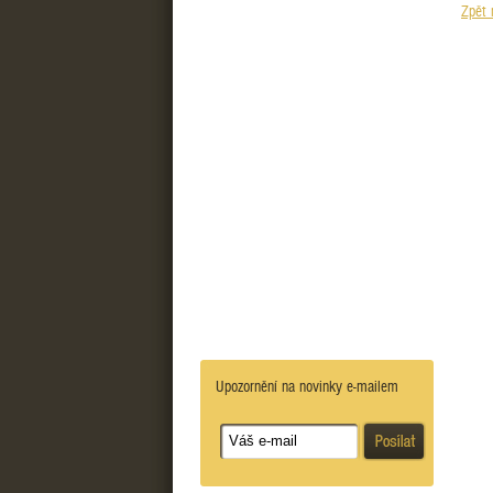
Zpět 
Upozornění na novinky e-mailem