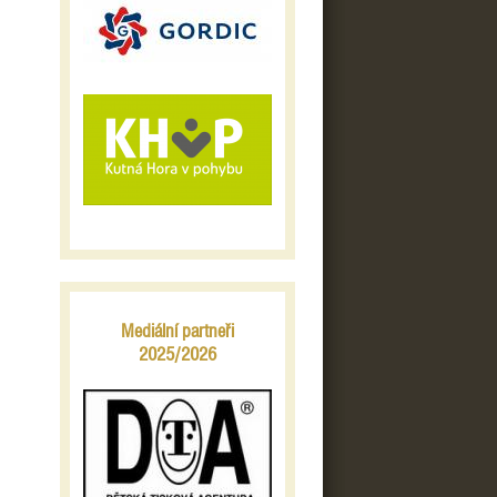
Mediální partneři
2025/2026