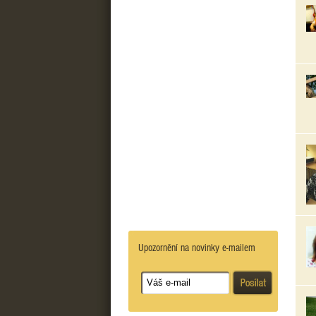
Upozornění na novinky e-mailem