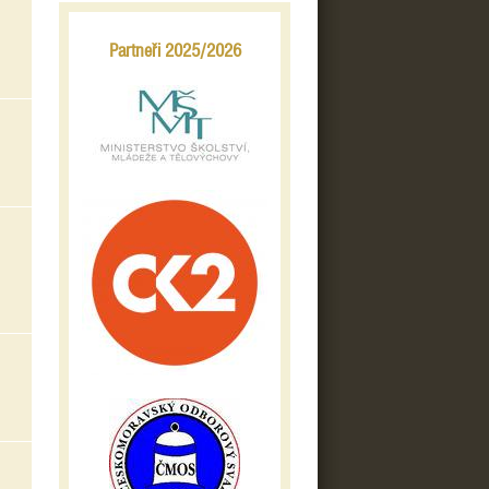
Partneři 2025/2026